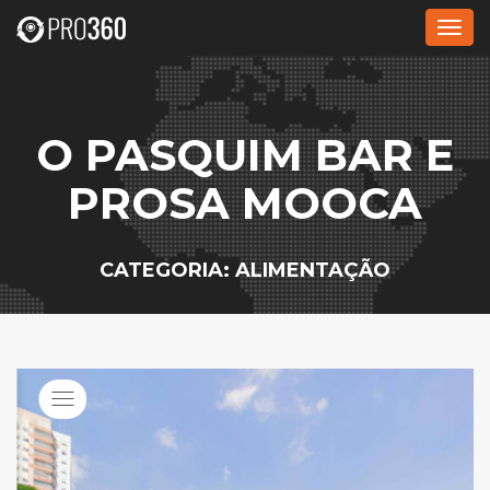
Alte
nave
O PASQUIM BAR E
PROSA MOOCA
CATEGORIA: ALIMENTAÇÃO