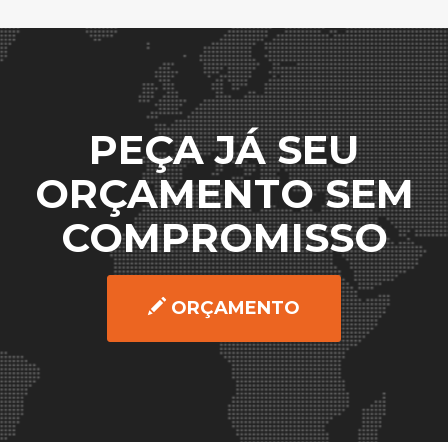
PEÇA JÁ SEU
ORÇAMENTO SEM
COMPROMISSO
ORÇAMENTO