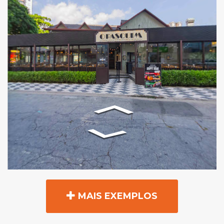
MAIS EXEMPLOS