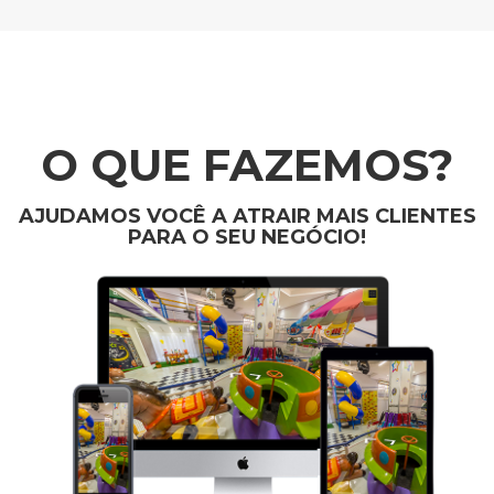
O QUE FAZEMOS?
AJUDAMOS VOCÊ A ATRAIR MAIS CLIENTES
PARA O SEU NEGÓCIO!