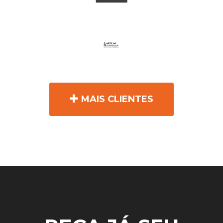
MAIS CLIENTES