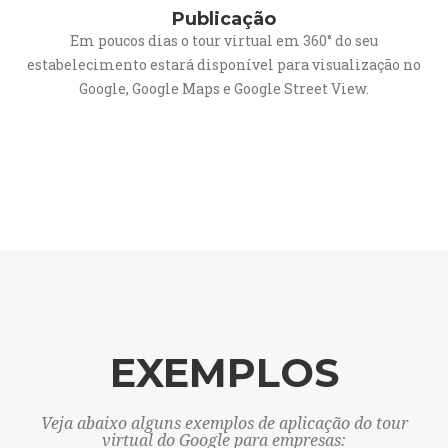
Publicação
Em poucos dias o tour virtual em 360° do seu
estabelecimento estará disponível para visualização no
Google, Google Maps e Google Street View.
EXEMPLOS
Veja abaixo alguns exemplos de aplicação do tour
virtual do Google para empresas: