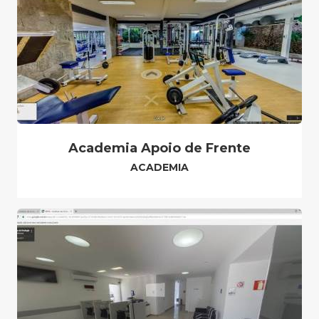
Academia Apoio de Frente
ACADEMIA