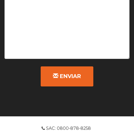
ENVIAR
SAC: 0800-878-8258