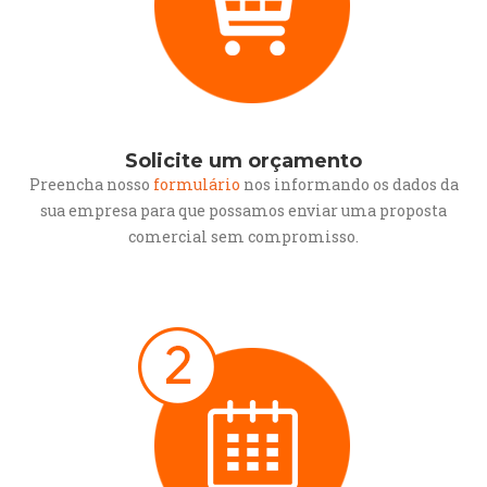
Solicite um orçamento
Preencha nosso
formulário
nos informando os dados da
sua empresa para que possamos enviar uma proposta
comercial sem compromisso.