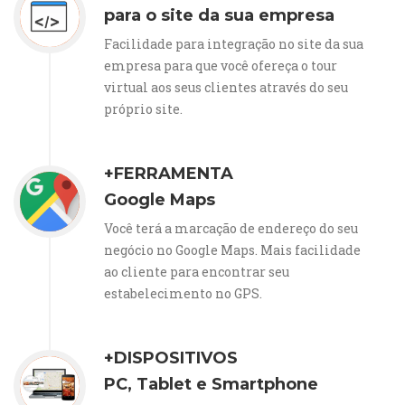
para o site da sua empresa
Facilidade para integração no site da sua
empresa para que você ofereça o tour
virtual aos seus clientes através do seu
próprio site.
+FERRAMENTA
Google Maps
Você terá a marcação de endereço do seu
negócio no Google Maps. Mais facilidade
ao cliente para encontrar seu
estabelecimento no GPS.
+DISPOSITIVOS
PC, Tablet e Smartphone