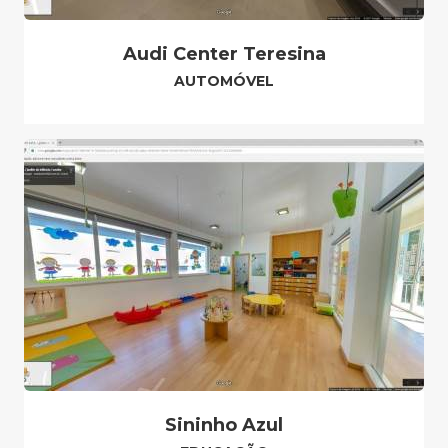
Audi Center Teresina
AUTOMÓVEL
Sininho Azul