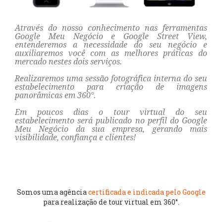
Através do nosso conhecimento nas ferramentas
Google Meu Negócio e Google Street View,
entenderemos a necessidade do seu negócio e
auxiliaremos você com as melhores práticas do
mercado nestes dois serviços.
Realizaremos uma sessão fotográfica interna do seu
estabelecimento para criação de imagens
panorâmicas em 360°.
Em poucos dias o tour virtual do seu
estabelecimento será publicado no perfil do Google
Meu Negócio da sua empresa, gerando mais
visibilidade, confiança e clientes!
Somos uma agência
certificada e indicada pelo Google
para realização de tour virtual em 360°.