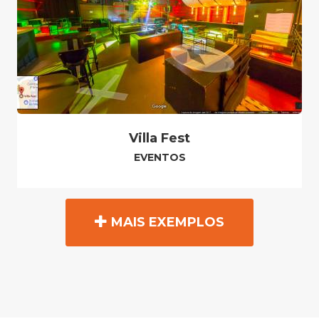
Villa Fest
EVENTOS
MAIS EXEMPLOS