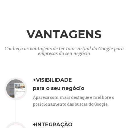
VANTAGENS
Conheça as vantagens de ter tour virtual do Google para
empresas do seu negócio
+VISIBILIDADE
para o seu negócio
Apareça com mais destaque e melhore o
posicionamento das buscas do Google.
+INTEGRAÇÃO