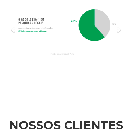
NOSSOS CLIENTES