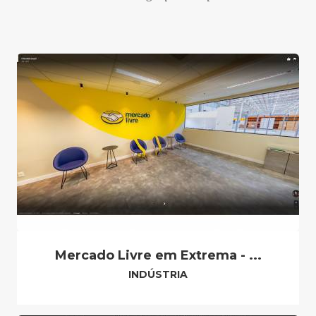
Mercado Livre em Extrema - ...
INDÚSTRIA