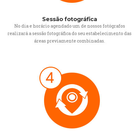
Sessão fotográfica
No dia e horário agendado um de nossos fotógrafos
realizará a sessão fotográfica do seu estabelecimento das
áreas previamente combinadas.