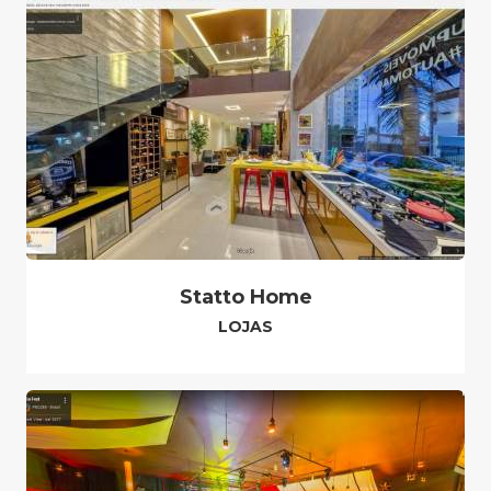
Statto Home
LOJAS