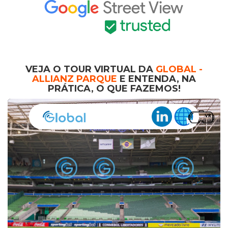
VEJA O TOUR VIRTUAL DA
GLOBAL -
ALLIANZ PARQUE
E ENTENDA, NA
PRÁTICA, O QUE FAZEMOS!