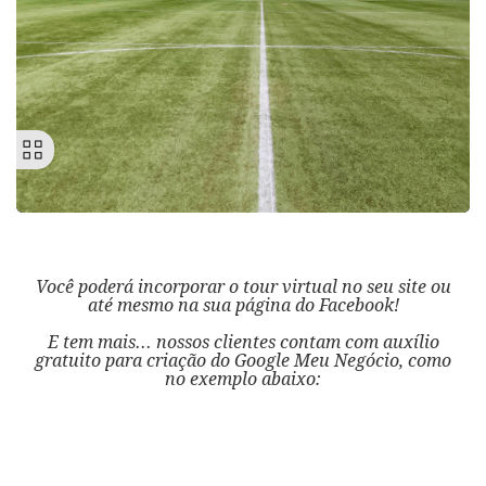
Você poderá incorporar o tour virtual no seu site ou
até mesmo na sua página do Facebook!
E tem mais... nossos clientes contam com auxílio
gratuito para criação do Google Meu Negócio, como
no exemplo abaixo:
Próxima
Anter