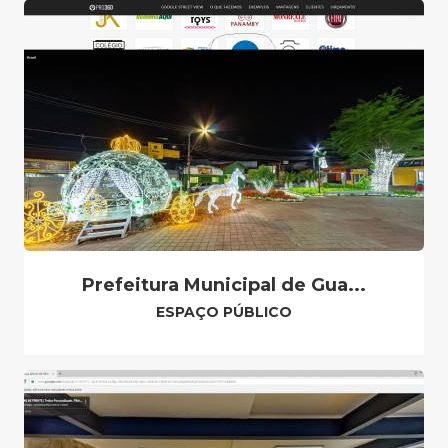
Prefeitura Municipal de Gua...
ESPAÇO PÚBLICO