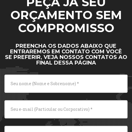
PEÇA JÁ SEU
ORÇAMENTO SEM
COMPROMISSO
PREENCHA OS DADOS ABAIXO QUE
ENTRAREMOS EM CONTATO COM VOCÊ
SE PREFERIR, VEJA NOSSOS CONTATOS AO
FINAL DESSA PÁGINA