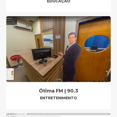
EDUCAÇÃO
Ótima FM | 90.3
ENTRETENIMENTO