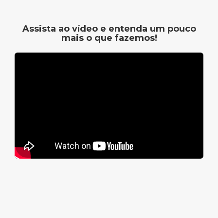
Assista ao vídeo e entenda um pouco
mais o que fazemos!