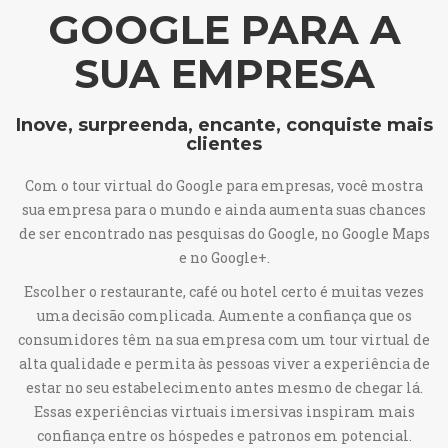
GOOGLE PARA A
SUA EMPRESA
Inove, surpreenda, encante, conquiste mais
clientes
Com o tour virtual do Google para empresas, você mostra
sua empresa para o mundo e ainda aumenta suas chances
de ser encontrado nas pesquisas do Google, no Google Maps
e no Google+.
Escolher o restaurante, café ou hotel certo é muitas vezes
uma decisão complicada. Aumente a confiança que os
consumidores têm na sua empresa com um tour virtual de
alta qualidade e permita às pessoas viver a experiência de
estar no seu estabelecimento antes mesmo de chegar lá.
Essas experiências virtuais imersivas inspiram mais
confiança entre os hóspedes e patronos em potencial.