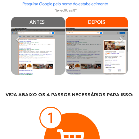
VEJA ABAIXO OS 4 PASSOS NECESSÁRIOS PARA ISSO: