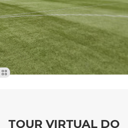
TOUR VIRTUAL DO