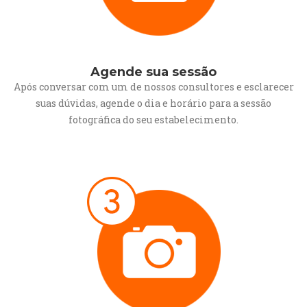
Agende sua sessão
Após conversar com um de nossos consultores e esclarecer
suas dúvidas, agende o dia e horário para a sessão
fotográfica do seu estabelecimento.