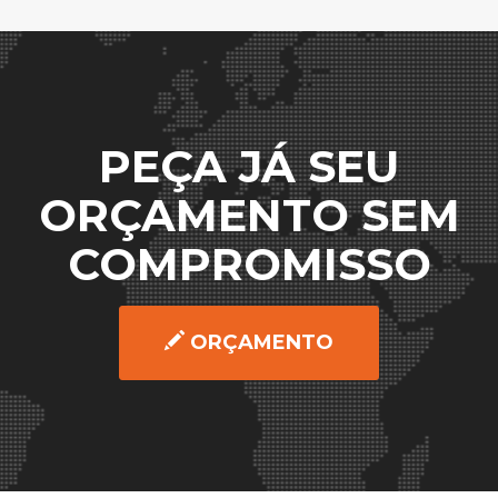
PEÇA JÁ SEU
ORÇAMENTO SEM
COMPROMISSO
ORÇAMENTO