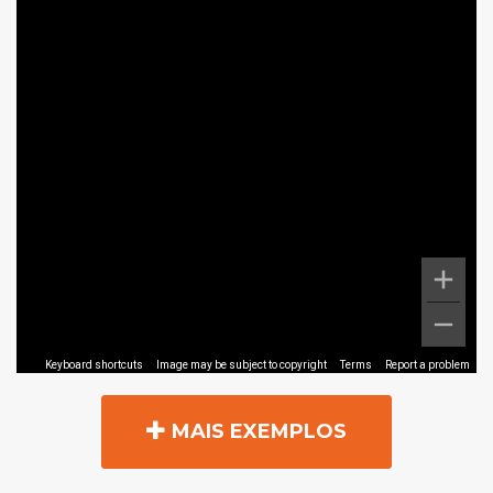
MAIS EXEMPLOS