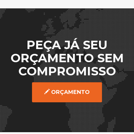
PEÇA JÁ SEU
ORÇAMENTO SEM
COMPROMISSO
ORÇAMENTO