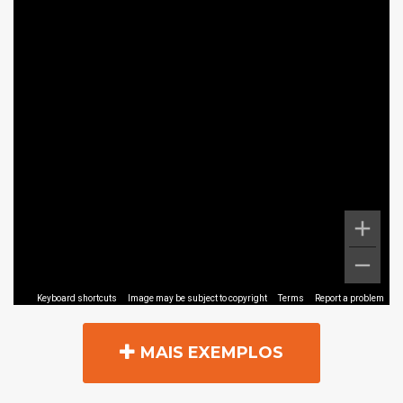
MAIS EXEMPLOS