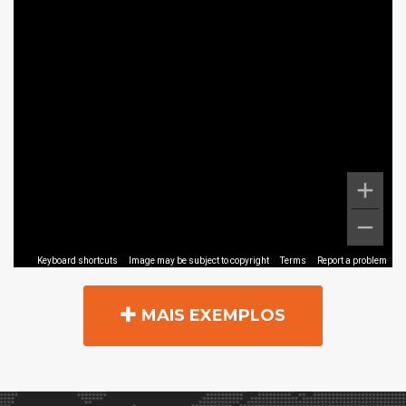
MAIS EXEMPLOS