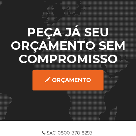
PEÇA JÁ SEU
ORÇAMENTO SEM
COMPROMISSO
ORÇAMENTO
SAC: 0800-878-8258