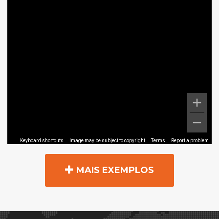
MAIS EXEMPLOS