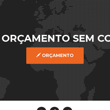
U ORÇAMENTO SEM 
ORÇAMENTO