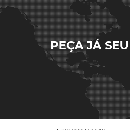
PEÇA JÁ SE