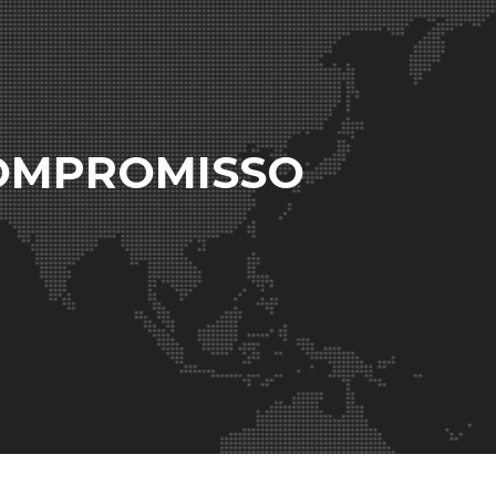
COMPROMISSO