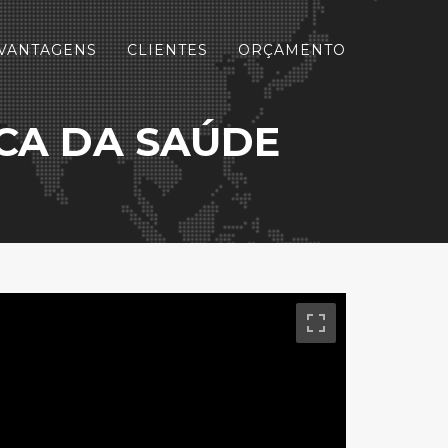
VANTAGENS
CLIENTES
ORÇAMENTO
ICA DA SAÚDE