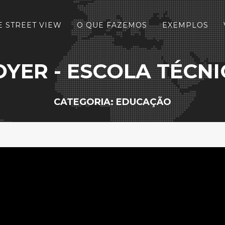
 STREET VIEW
O QUE FAZEMOS
EXEMPLOS
OYER - ESCOLA TÉCN
CATEGORIA: EDUCAÇÃO