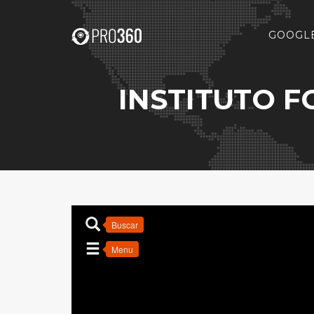
GOOGLE
INSTITUTO F