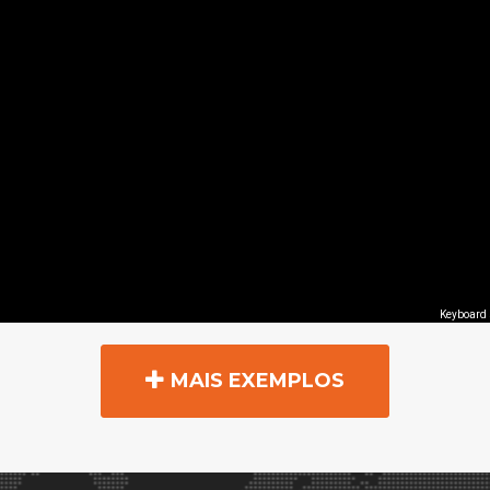
MAIS EXEMPLOS